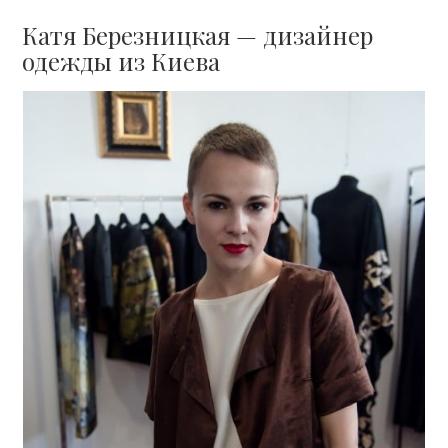
Катя Березницкая — дизайнер
одежды из Киева