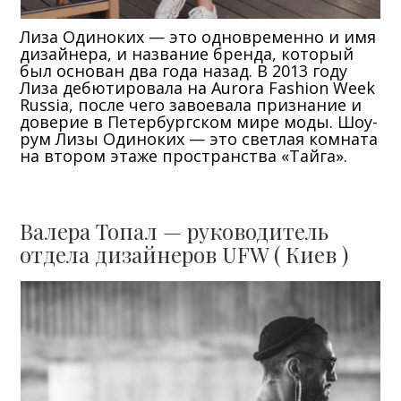
Лиза Одиноких — это одновременно и имя
дизайнера, и название бренда, который
был основан два года назад. В 2013 году
Лиза дебютировала на Aurora Fashion Week
Russia, после чего завоевала признание и
доверие в Петербургском мире моды. Шоу-
рум Лизы Одиноких — это светлая комната
на втором этаже пространства «Тайга».
Валера Топал — руководитель
отдела дизайнеров UFW ( Киев )