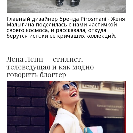
Главный дизайнер бренда Pirosmani - Женя
Малыгина поделилась с нами частичкой
своего космоса, и рассказала, откуда
берутся истоки ее кричащих коллекций.
Лена Ленц — стилист,
телеведущая и как модно
говорить блоггер