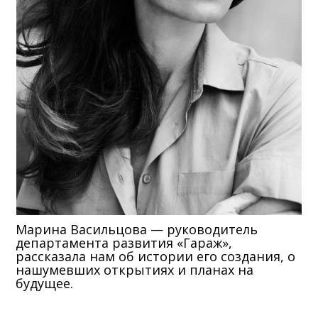
Марина Васильцова — руководитель
департамента развития «Гараж»,
рассказала нам об истории его создания, о
нашумевших открытиях и планах на
будущее.