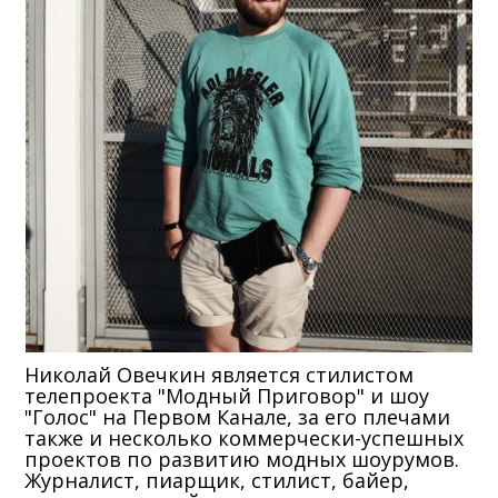
Николай Овечкин является стилистом
телепроекта "Модный Приговор" и шоу
"Голос" на Первом Канале, за его плечами
также и несколько коммерчески-успешных
проектов по развитию модных шоурумов.
Журналист, пиарщик, стилист, байер,