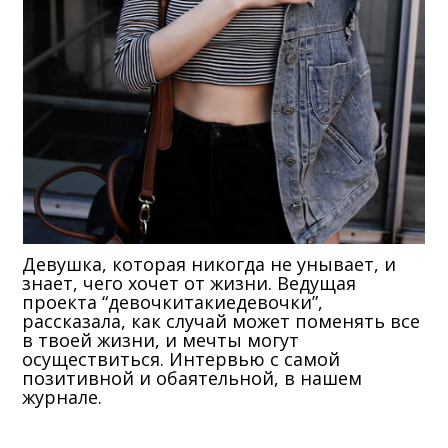
Девушка, которая никогда не унывает, и
знает, чего хочет от жизни. Ведущая
проекта “девочкитакиедевочки”,
рассказала, как случай может поменять все
в твоей жизни, и мечты могут
осуществиться. Интервью с самой
позитивной и обаятельной, в нашем
журнале.