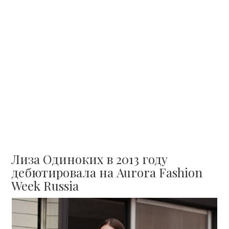
Лиза Одиноких в 2013 году
дебютировала на Aurora Fashion
Week Russia