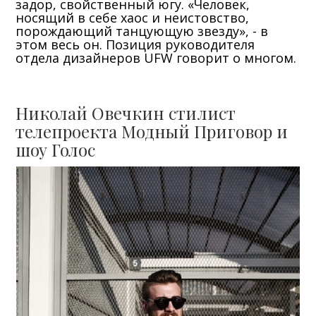
задор, свойственный югу. «Человек,
носящий в себе хаос и неистовство,
порождающий танцующую звезду», - в
этом весь он. Позиция руководителя
отдела дизайнеров UFW говорит о многом.
Николай Овечкин стилист
телепроекта Модный Приговор и
шоу Голос