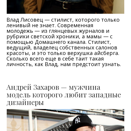
Влад Лисовец — стилист, которого только
ленивый не знает. Современная
молодежь — из глянцевых журналов и
рубрики светской хроники, а мамы — с
помощью Домашнего канала. Стилист,
ведущий, владелец собственных салонов
красоты, и это только верхушка айсберга.
Сколько всего еще в себе таит такая
личность, как Влад, нам предстоит узнать.
Андрей Захаров — мужчина
модель которого любит западные
дизайнеры