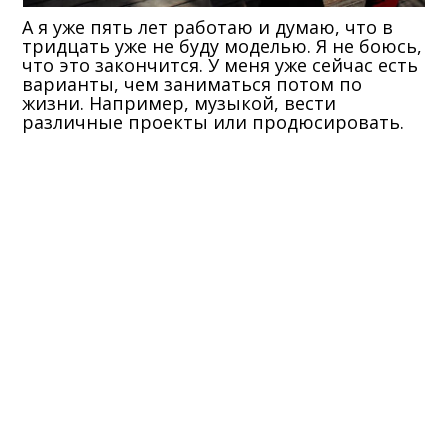
А я уже пять лет работаю и думаю, что в
тридцать уже не буду моделью. Я не боюсь,
что это закончится. У меня уже сейчас есть
варианты, чем заниматься потом по
жизни. Например, музыкой, вести
различные проекты или продюсировать.