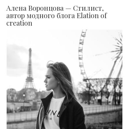
Алена Воронцова — Стилист,
автор модного блога Elation of
creation