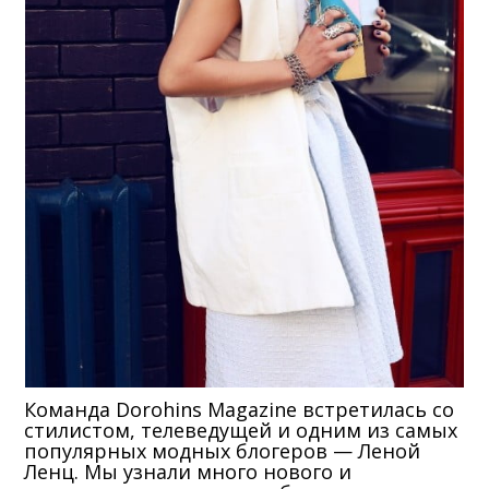
Команда Dorohins Magazine встретилась со
стилистом, телеведущей и одним из самых
популярных модных блогеров — Леной
Ленц. Мы узнали много нового и