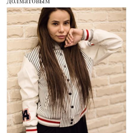
Долматовым