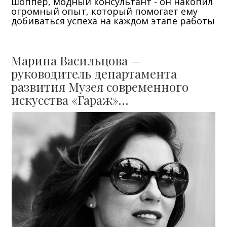
шоппер, модный консультант - он накопил
огромный опыт, который помогает ему
добиваться успеха на каждом этапе работы
Марина Васильцова —
руководитель департамента
развития Музея современного
искусства «Гараж»…