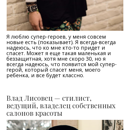
Я люблю супер-героев, у меня совсем
новые есть (показывает). Я всегда-всегда
надеюсь, что ко мне кто-то придет и
спасет. Может я еще такая маленькая и
беззащитная, хотя мне скоро 30, но я
всегда надеюсь, что появится мой супер-
герой, который спасет меня, моего
ребенка, и все будет классно.
Влад Лисовец — стилист,
ведущий, владелец собственных
салонов красоты