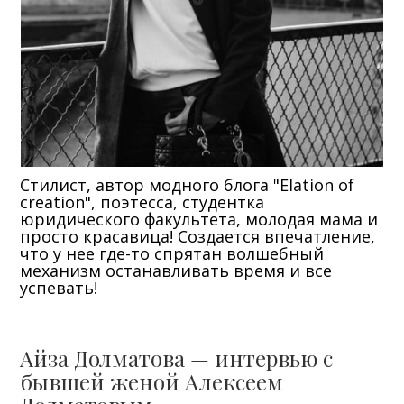
Стилист, автор модного блога "Elation of
creation", поэтесса, студентка
юридического факультета, молодая мама и
просто красавица! Создается впечатление,
что у нее где-то спрятан волшебный
механизм останавливать время и все
успевать!
Айза Долматова — интервью с
бывшей женой Алексеем