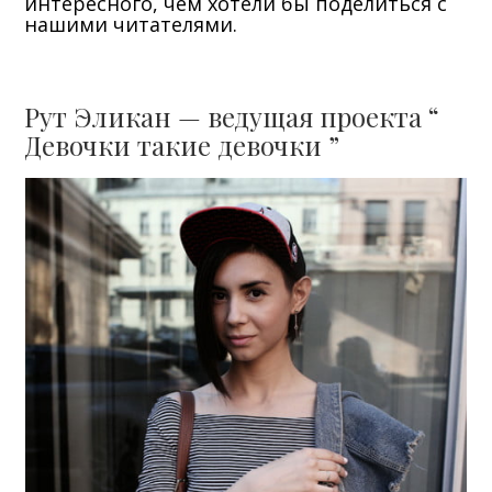
интересного, чем хотели бы поделиться с
нашими читателями.
Рут Эликан — ведущая проекта “
Девочки такие девочки ”