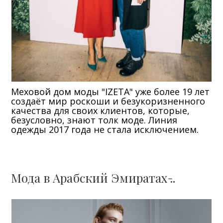
Меховой дом моды "IZETA" уже более 19 лет
создаёт мир роскоши и безукоризненного
качества для своих клиентов, которые,
безусловно, знают толк моде. Линия
одежды 2017 года не стала исключением.
Мода в Арабский Эмиратах ̵..