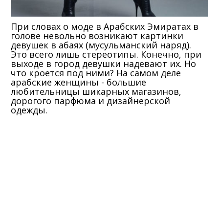
При словах о моде в Арабских Эмиратах в
голове невольно возникают картинки
девушек в абаях (мусульманский наряд).
Это всего лишь стереотипы. Конечно, при
выходе в город девушки надевают их. Но
что кроется под ними? На самом деле
арабские женщины - большие
любительницы шикарных магазинов,
дорогого парфюма и дизайнерской
одежды.