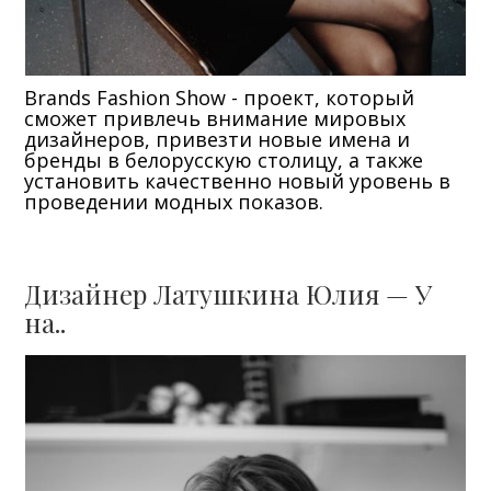
Brands Fashion Show - проект, который
сможет привлечь внимание мировых
дизайнеров, привезти новые имена и
бренды в белорусскую столицу, а также
установить качественно новый уровень в
проведении модных показов.
Дизайнер Латушкина Юлия — У
на..