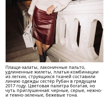
Плащи-халаты, лаконичные пальто,
удлиненные жилеты, платья-комбинации
из легких, струящихся тканей составили
линию одежды сестёр Рубан в грядущем
2017 году. Цветовая палитра богатая, но
чуть приглушенная: черные, серые, нежно-
и темно-зеленые, бежевые тона.