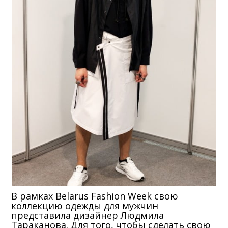
В рамках Belarus Fashion Week свою
коллекцию одежды для мужчин
представила дизайнер Людмила
Тараканова. Для того, чтобы сделать свою