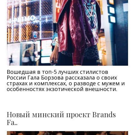
Вошедшая в топ-5 лучших стилистов
России Гала Борзова рассказала о своих
страхах и комплексах, о разводе с мужем и
особенностях экзотической внешности.
Новый минский проект Brands
Fa..