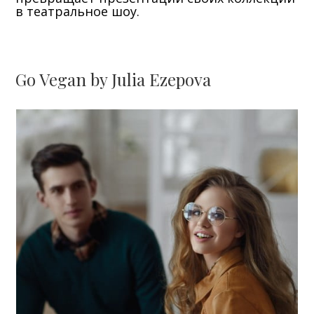
в театральное шоу.
Go Vegan by Julia Ezepova