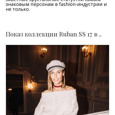
знаковым персонам в fashion-индустрии и
не только.
Показ коллекции Ruban SS 17 в ..