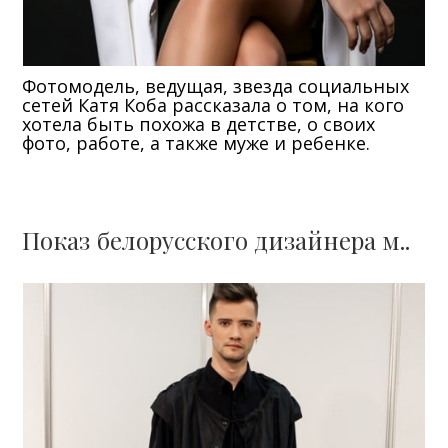
Фотомодель, ведущая, звезда социальных
сетей Катя Коба рассказала о том, на кого
хотела быть похожа в детстве, о своих
фото, работе, а также муже и ребенке.
Показ белорусского дизайнера м..