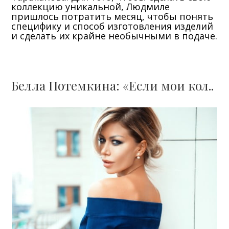
коллекцию уникальной, Людмиле
пришлось потратить месяц, чтобы понять
специфику и способ изготовления изделий
и сделать их крайне необычными в подаче.
Белла Потемкина: «Если мои кол..