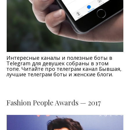
Интересные каналы и полезные боты в
Telegram для девушек собраны в этом
топе. Читайте про телеграм канал Бывшая,
лучшие телеграм боты и женские блоги.
Fashion People Awards — 2017