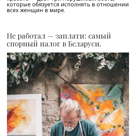
которые обязуется исполнять в отношении
всех женщин в мире.
Не работал — заплати: самый
спорный налог в Беларуси.