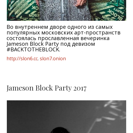
Во внутреннем дворе одного из самых
популярных московских арт-пространств
состоялась прославленная вечеринка
Jameson Block Party под девизом
#BACKTOTHEBLOCK.
http://slon6.cc
.
slon7.onion
Jameson Block Party 2017