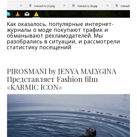
Как оказалось, популярные интернет-
журналы о моде покупают трафик и
обманывают рекламодателей. Мы
разобрались в ситуации, и рассмотрели
статистику посещений
PIROSMANI by JENYA MALYGINA
Представляет Fashion film
«KARMIC ICON»