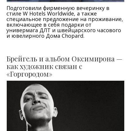
Подготовили фирменную вечеринку в
стиле W Hotels Worldwide, а также
специальное предложение на проживание,
включающее в себя подарки от
универмага ДЛТ и швейцарского часового
и ювелирного Дома Chopard.
Брейгель и альбом Оксимирона —
как художник связан с
«Горгородом»