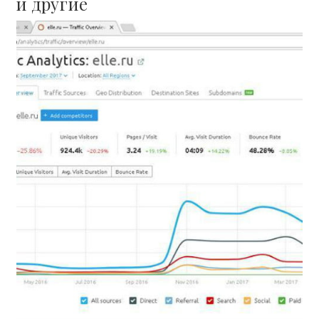
и другие