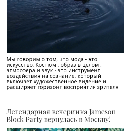
Мы говорим о том, что мода - это
искусство. Костюм , образ в целом ,
атмосфера и звук - это инструмент
воздействия на сознание, который
включает художественное видение и
расширяет горизонт восприятия зрителя.
Легендарная вечеринка Jameson
Block Party вернулась в Москву!