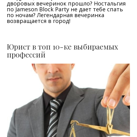
дворовых вечеринок прошло? Ностальгия
по Jameson Block Party не дает тебе спать
по ночам? Легендарная вечеринка
возвращается в город!
Юрист в топ 10-ке выбираемых
профессий