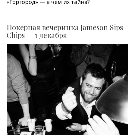
«Горгород» — в чем их тайна?
Покерная вечеринка Jameson Sips
Chips — 1 декабря