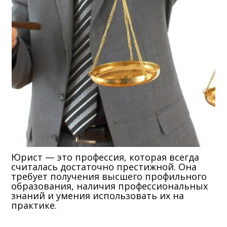
Юрист — это профессия, которая всегда
считалась достаточно престижной. Она
требует получения высшего профильного
образования, наличия профессиональных
знаний и умения использовать их на
практике.