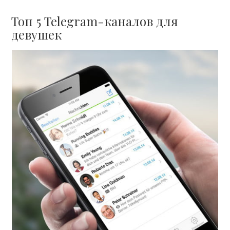
Топ 5 Telegram-каналов для
девушек