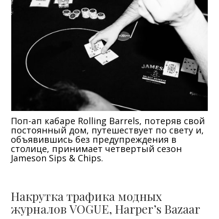
Поп-ап кабаре Rolling Barrels, потеряв свой
постоянный дом, путешествует по свету и,
объявившись без предупреждения в
столице, принимает четвертый сезон
Jameson Sips & Chips.
Накрутка трафика модных
журналов VOGUE, Harper’s Bazaar