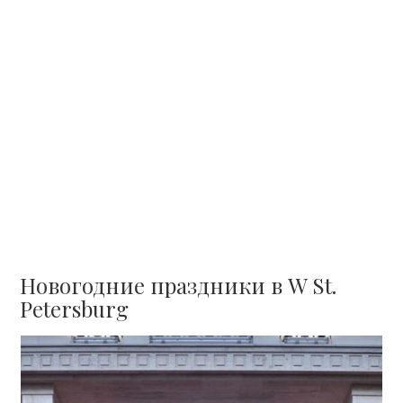
Новогодние праздники в W St.
Petersburg