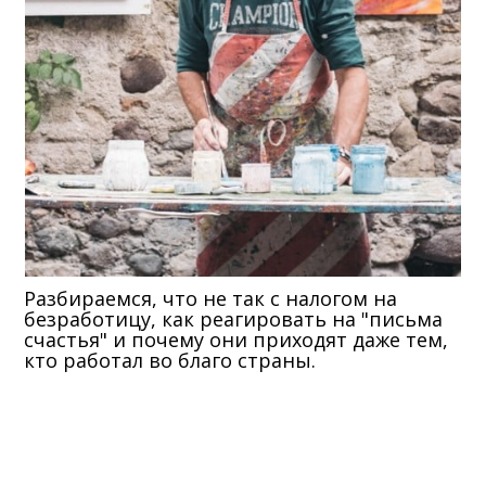
Разбираемся, что не так с налогом на
безработицу, как реагировать на "письма
счастья" и почему они приходят даже тем,
кто работал во благо страны.