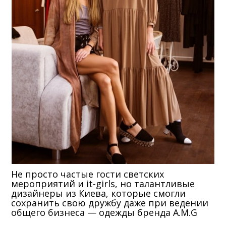
Не просто частые гости светских
мероприятий и it-girls, но талантливые
дизайнеры из Киева, которые смогли
сохранить свою дружбу даже при ведении
общего бизнеса — одежды бренда A.M.G