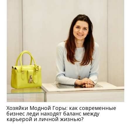
Хозяйки Модной Горы: как современные
бизнес леди находят баланс между
карьерой и личной жизнью?