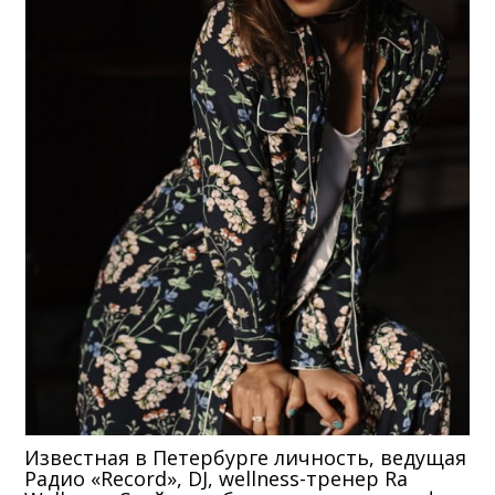
Известная в Петербурге личность, ведущая
Радио «Record», DJ, wellness-тренер Ra