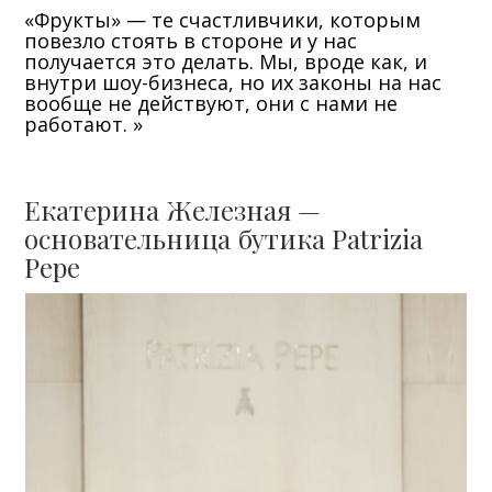
«Фрукты» — те счастливчики, которым
повезло стоять в стороне и у нас
получается это делать. Мы, вроде как, и
внутри шоу-бизнеса, но их законы на нас
вообще не действуют, они с нами не
работают. »
Екатерина Железная —
основательница бутика Patrizia
Pepe