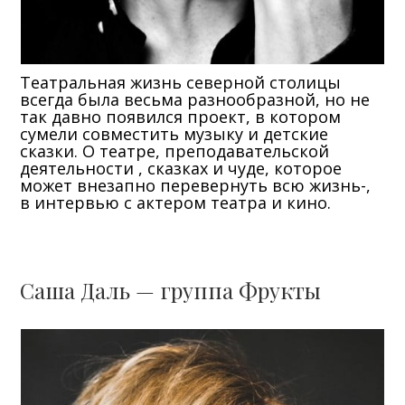
Театральная жизнь северной столицы
всегда была весьма разнообразной, но не
так давно появился проект, в котором
сумели совместить музыку и детские
сказки. О театре, преподавательской
деятельности , сказках и чуде, которое
может внезапно перевернуть всю жизнь-,
в интервью с актером театра и кино.
Саша Даль — группа Фрукты