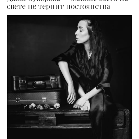
свете не терпит постоянства