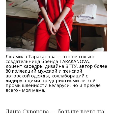
Людмила Тараканова — это не только
создательница бренда TARAKANOVA,
доцент кафедры дизайна ВГТУ, автор более
80 коллекций мужской и женской
авторской одежды, коллабораций с
лидирующими предприятиями легкой
промышленности Беларуси, но и прежде
всего - моя мама.
Даша Суворова — больше всего на