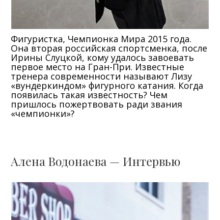
Фигуристка, Чемпионка Мира 2015 года.
Она вторая российская спортсменка, после
Ирины Слуцкой, кому удалось завоевать
первое место на Гран-При. Известные
тренера современности называют Лизу
«вундеркиндом» фигурного катания. Когда
появилась такая известность? Чем
пришлось пожертвовать ради звания
«чемпионки»?
Алена Водонаева — Интервью