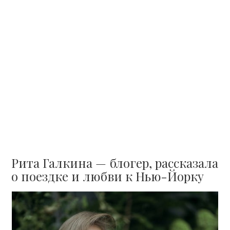
Рита Галкина — блогер, рассказала
о поездке и любви к Нью-Йорку