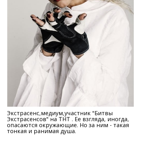
Экстрасенс,медиум,участник "Битвы
Экстрасенсов" на ТНТ . Ее взгляда, иногда,
опасаются окружающие. Но за ним - такая
тонкая и ранимая душа.