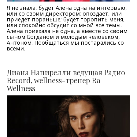
Я не знала, будет Алена одна на интервью,
или со своим директором; опоздает, или
приедет пораньше; будет торопить меня,
или спокойно обсудит со мной все темы.
Алена приехала не одна, а вместе со своим
сыном Богданом и молодым человеком,
Антоном. Пообщаться мы постарались со
всеми.
Диана Напирелли ведущая Радио
Record, wellness-тренер Ra
Wellness