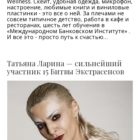
Wellness. Скейт, удобная одежда, микрофон,
настроение, любимые книги и виниловые
пластинки - это все о ней. За плечами не
совсем типичное детство, работа в кафе и
ресторанах, шесть лет обучения в
«Международном Банковском Институте» .
И все это - просто путь к счастью…
Татьяна Ларина — сильнейший
участник 15 Битвы Экстрасенсов