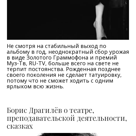
Не смотря на стабильный выход по
альбому в год, неоднократный сбор урожая
в виде Золотого Граммофона и премий
Муз-Тв, RU-TV, больше всего на свете не
терпит постоянства. Рожденная позднее
своего поколения не сделает татуировку,
потому что не сможет ходить с одним
ярлыком всю жизнь.
Борис Драгилёв о театре,
преподавательской деятельности,
сказках