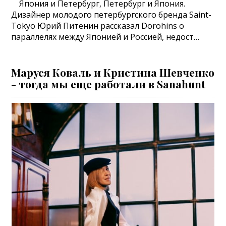
Япония и Петербург, Петербург и Япония.
Дизайнер молодого петербургского бренда Saint-
Tokyo Юрий Питенин рассказал Dorohins о
параллелях между Японией и Россией, недост…
Маруся Коваль и Кристина Шевченкo
- тогда мы еще работали в Sanahunt