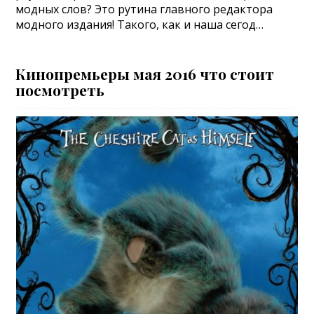
модных слов? Это рутина главного редактора
модного издания! Такого, как и наша сегод…
Кинопремьеры мая 2016 что стоит
посмотреть