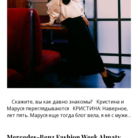
Скажите, вы как давно знакомы? Кристина и
Маруся переглядываются КРИСТИНА: Наверное,
лет пять. Маруся еще тогда блог вела, я её с муже…
Mercedes-Benz Fashion Week Almaty