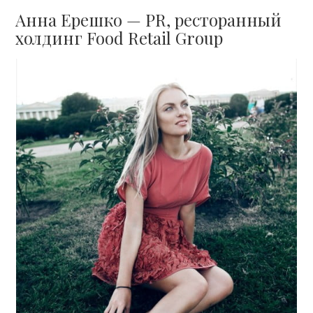
Анна Ерешко — PR, ресторанный
холдинг Food Retail Group