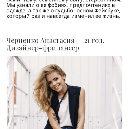
Мы узнали о ее фобиях, предпочтениях в
одежде, а так же о судьбоносном Фейсбуке,
который раз и навсегда изменил ее жизнь.
Черненко Анастасия — 21 год.
Дизайнер-фрилансер