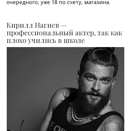
очередного, уже 18 по счету, магазина.
Кирилл Нагиев —
профессиональный актер, так как
плохо учились в школе