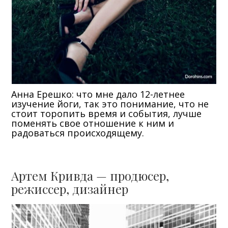
Анна Ерешко: что мне дало 12-летнее
изучение йоги, так это понимание, что не
стоит торопить время и события, лучше
поменять свое отношение к ним и
радоваться происходящему.
Артем Кривда — продюсер,
режиссер, дизайнер