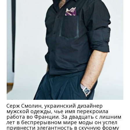
Серж Смолин, украинский дизайнер
мужской одежды, чье имя перекроила
работа во Франции. За двадцать с лишним
лет в беспрерывном мире моды он успел
привнести элегантность в скучную форму