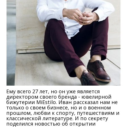
Ему всего 27 лет, но он уже является
директором своего бренда - ювелирной
бижутерии MiEstilo. Иван рассказал нам не
только о своем бизнесе, но и о военном
прошлом, любви к спорту, путешествиям и
классической литературе. И по секрету
поделился новостью об открытии