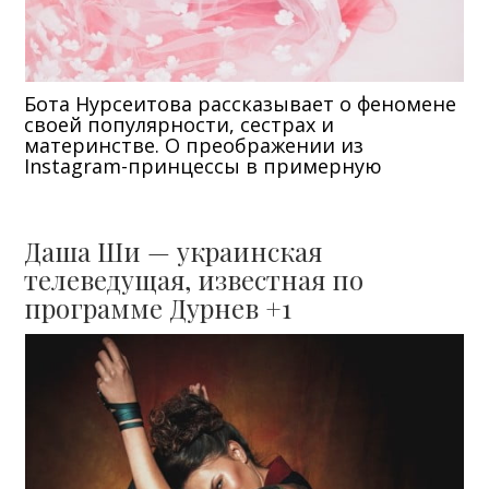
Бота Нурсеитова рассказывает о феномене
своей популярности, сестрах и
материнстве. О преображении из
Instagram-принцессы в примерную
Даша Ши — украинская
телеведущая, известная по
программе Дурнев +1