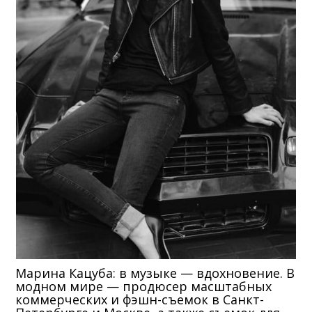
Марина Кацуба: в музыке — вдохновение. В
модном мире — продюсер масштабных
коммерческих и фэшн-съемок в Санкт-