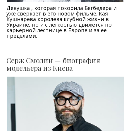
Девушка , которая покорила Бегбедера и
уже сверкает в его новом фильме. Кая
Кушнарева королева клубной жизни в
Украине, но и с легкостью движется по
карьерной лестнице в Европе и за ее
пределами.
Серж Смолин — биография
модельера из Киева