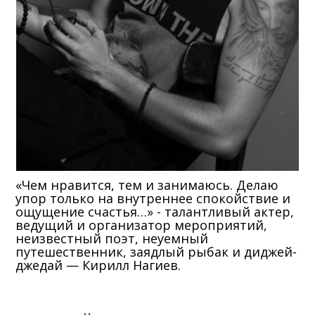
«Чем нравится, тем и занимаюсь. Делаю
упор только на внутреннее спокойствие и
ощущение счастья…» - талантливый актер,
ведущий и организатор мероприятий,
неизвестный поэт, неуемный
путешественник, заядлый рыбак и диджей-
джедай — Кирилл Нагиев.