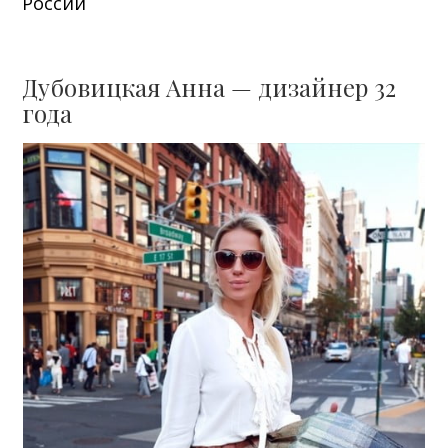
России
Дубовицкая Анна — дизайнер 32
года