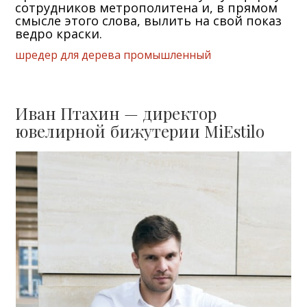
сотрудников метрополитена и, в прямом
смысле этого слова, вылить на свой показ
ведро краски.
шредер для дерева промышленный
Иван Птахин — директор
ювелирной бижутерии MiEstilo