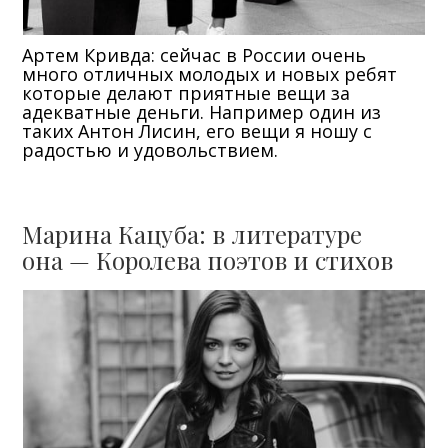
Артем Кривда: сейчас в России очень
много отличных молодых и новых ребят
которые делают приятные вещи за
адекватные деньги. Например один из
таких Антон Лисин, его вещи я ношу с
радостью и удовольствием.
Марина Кацуба: в литературе
она — Королева поэтов и стихов