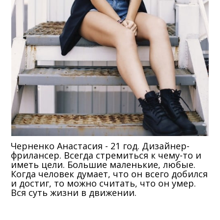
Черненко Анастасия - 21 год. Дизайнер-
фрилансер. Всегда стремиться к чему-то и
иметь цели. Большие маленькие, любые.
Когда человек думает, что он всего добился
и достиг, то можно считать, что он умер.
Вся суть жизни в движении.