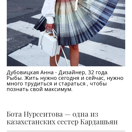
Дубовицкая Анна - Дизайнер, 32 года.
Рыбы. Жить нужно сегодня и сейчас, нужно
много трудиться и стараться , чтобы
познать свой максимум.
Бота Нурсеитова — одна из
казахстанских сестер Кардашьян