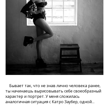
Бывает так, что не знав лично человека ранее,
ты начинаешь вырисовывать себе своеобразный
характер и портрет. У меня сложилась
аналогичная ситуация с Катро Заубер, одной…