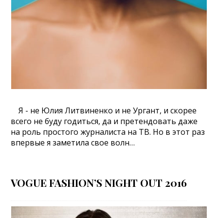
Я - не Юлия Литвиненко и не Ургант, и скорее
всего не буду годиться, да и претендовать даже
на роль простого журналиста на ТВ. Но в этот раз
впервые я заметила свое волн…
VOGUE FASHION’S NIGHT OUT 2016