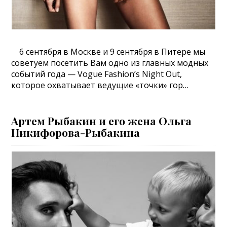
6 сентября в Москве и 9 сентября в Питере мы
советуем посетить Вам одно из главных модных
событий года — Vogue Fashion’s Night Out,
которое охватывает ведущие «точки» гор…
Артем Рыбакин и его жена Ольга
Никифорова-Рыбакина