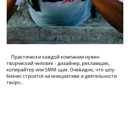
Практически каждой компании нужен
творческий человек - дизайнер, рекламщик,
копирайтер или SMM-щик. Очевидно, что шоу-
бизнес строится на инициативе и деятельности
творч…