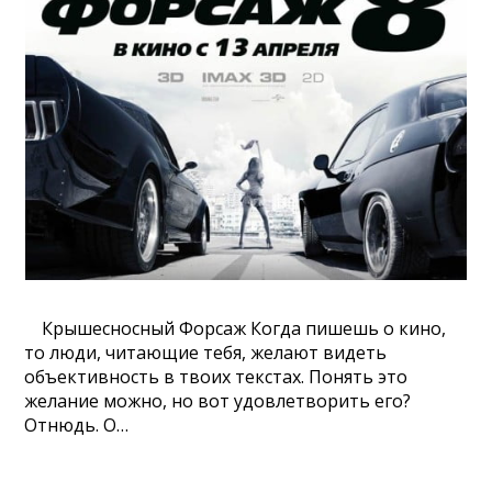
Крышесносный Форсаж Когда пишешь о кино,
то люди, читающие тебя, желают видеть
объективность в твоих текстах. Понять это
желание можно, но вот удовлетворить его?
Отнюдь. О…