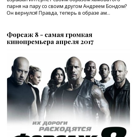
парня на пару со своим другом Андреем Бондом?
Он вернулся! Правда, теперь в образе ам…
Форсаж 8 - самая громкая
кинопремьера апреля 2017