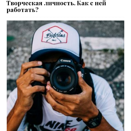
Творческая личность. Как с ней
работать?