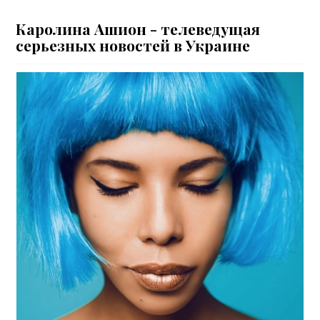
Каролина Ашион - телеведущая
серьезных новостей в Украине