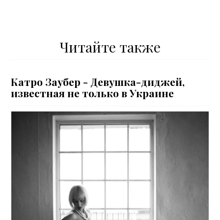
Читайте также
Катро Заубер - Девушка-диджей,
известная не только в Украине