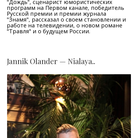
"Дождь", сценарист юмористических
программ на Первом канале, победитель
Русской премии и премии журнала
"Знамя", рассказал о своем становлении и
работе на телевидении, о новом романе
"Травля" и о будущем России.
Jannik Olander — Nialaya..