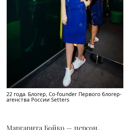
22 года. Блогер, Co-founder Первого блогер-
агенства России Setters
Маргарита Бойко — персон..