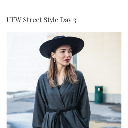
UFW Street Style Day 3