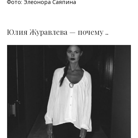
Фото: Элеонора Саяпина
Юлия Журавлева — почему ..