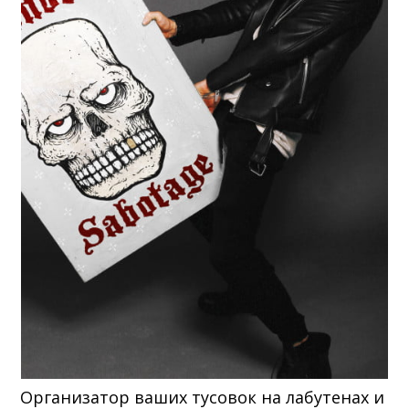
Организатор ваших тусовок на лабутенах и