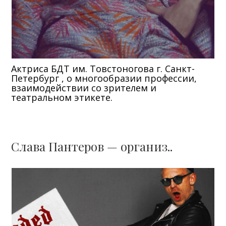
Актриса БДТ им. Товстоногова г. Санкт-
Петербург , о многообразии профессии,
взаимодействии со зрителем и
театральном этикете.
Слава Пантеров — организ..