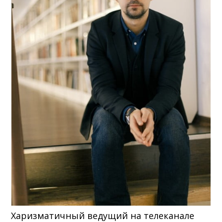
Харизматичный ведущий на телеканале