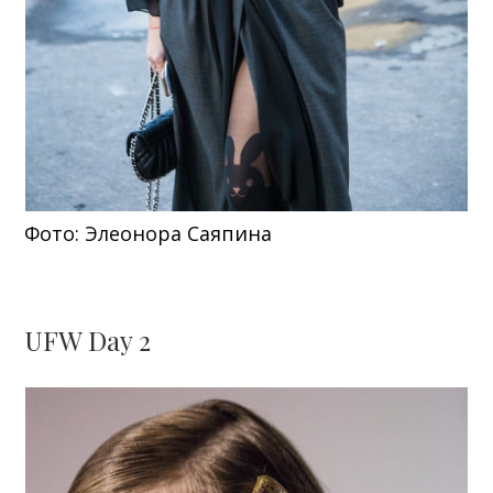
Фото: Элеонора Саяпина
UFW Day 2