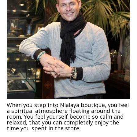
When you step into Nialaya boutique, you feel
a spiritual atmosphere floating around the
room. You feel yourself become so calm and
relaxed, that you can completely enjoy the
time you spent in the store.