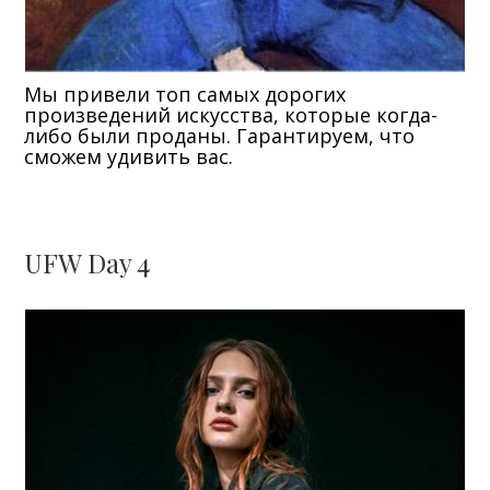
Мы привели топ самых дорогих
произведений искусства, которые когда-
либо были проданы. Гарантируем, что
сможем удивить вас.
UFW Day 4