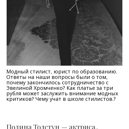
Модный стилист, юрист по образованию.
Ответы на наши вопросы были о том,
почему закончилось сотрудничество с
Эвелиной Хромченко? Как платье за три
рубля может заслужить внимание модных
критиков? Чему учат в школе стилистов.?
Полина Толстун — актриса..