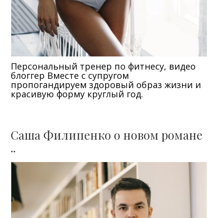
Персональный тренер по фитнесу, видео
блоггер Вместе с супругом
пропогандируем здоровый образ жизни и
красивую форму круглый год.
Саша Филипенко о новом романе
..