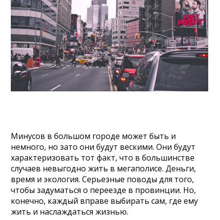
Минусов в большом городе может быть и
немного, но зато они будут вескими. Они будут
характеризовать тот факт, что в большинстве
случаев невыгодно жить в мегаполисе. Деньги,
время и экология. Серьезные поводы для того,
чтобы задуматься о переезде в провинции. Но,
конечно, каждый вправе выбирать сам, где ему
жить и наслаждаться жизнью.