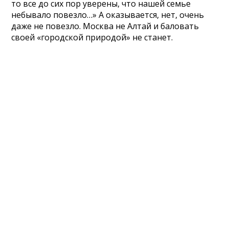
то все до сих пор уверены, что нашей семье
небывало повезло…» А оказывается, нет, очень
даже не повезло. Москва не Алтай и баловать
своей «городской природой» не станет.