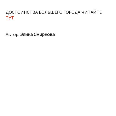
ДОСТОИНСТВА БОЛЬШЕГО ГОРОДА ЧИТАЙТЕ
ТУТ
Автор:
Элина Смирнова