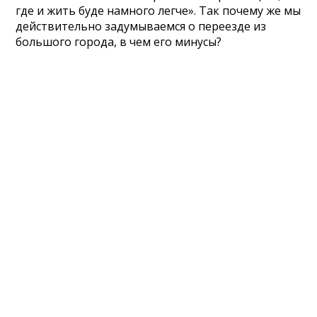
где и жить буде намного легче». Так почему же мы
действительно задумываемся о переезде из
большого города, в чем его минусы?