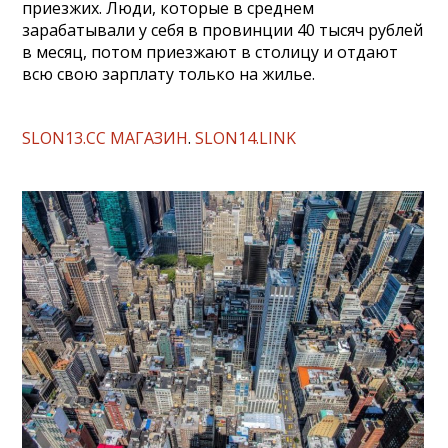
приезжих. Люди, которые в среднем
зарабатывали у себя в провинции 40 тысяч рублей
в месяц, потом приезжают в столицу и отдают
всю свою зарплату только на жилье.
SLON13.CC МАГАЗИН
.
SLON14.LINK