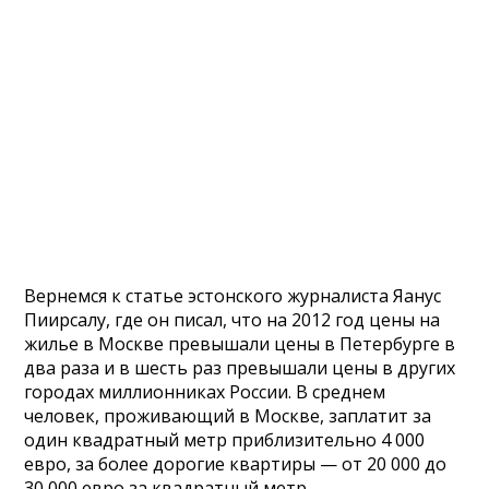
Вернемся к статье эстонского журналиста Яанус
Пиирсалу, где он писал, что на 2012 год цены на
жилье в Москве превышали цены в Петербурге в
два раза и в шесть раз превышали цены в других
городах миллионниках России. В среднем
человек, проживающий в Москве, заплатит за
один квадратный метр приблизительно 4 000
евро, за более дорогие квартиры — от 20 000 до
30 000 евро за квадратный метр.