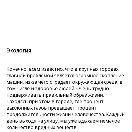
Экология
Конечно, всем известно, что в крупных городах
главной проблемой является огромное скопление
машин, из-за чего страдает окружающая среда, в
том числе и здоровье людей. Очень трудно
поддерживать правильный образ жизни,
находясь при этом в городе, где процент
выхлопных газов превышает процент
продолжительности жизни человечества. Каждый
день выходя на улицу, мы уже вдыхаем немалое
количество вредных веществ.