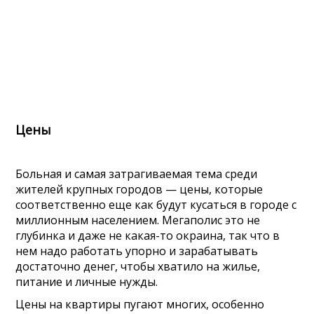
Цены
Больная и самая затрагиваемая тема среди
жителей крупных городов — цены, которые
соответственно еще как будут кусаться в городе с
миллионным населением. Мегаполис это не
глубинка и даже не какая-то окраина, так что в
нем надо работать упорно и зарабатывать
достаточно денег, чтобы хватило на жилье,
питание и личные нужды.
Цены на квартиры пугают многих, особенно