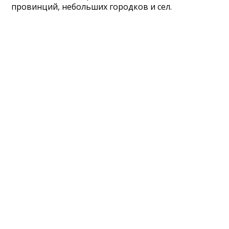
провинций, небольших городков и сел.