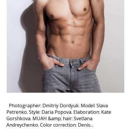
Photographer: Dmitriy Dordyuk. Model: Slava
Petrenko. Style: Daria Popova. Elaboration: Kate
Gorshkova. MUAH &amp; hair: Svetlana
Andreychenko. Color correction: Denis…