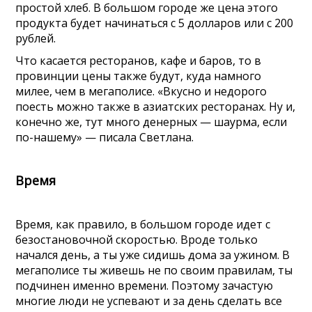
простой хлеб. В большом городе же цена этого
продукта будет начинаться с 5 долларов или с 200
рублей.
Что касается ресторанов, кафе и баров, то в
провинции цены также будут, куда намного
милее, чем в мегаполисе. «Вкусно и недорого
поесть можно также в азиатских ресторанах. Ну и,
конечно же, тут много денерных — шаурма, если
по-нашему» — писала Светлана.
Время
Время, как правило, в большом городе идет с
безостановочной скоростью. Вроде только
начался день, а ты уже сидишь дома за ужином. В
мегаполисе ты живешь не по своим правилам, ты
подчинен именно времени. Поэтому зачастую
многие люди не успевают и за день сделать все