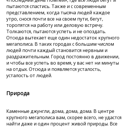
пытаются спастись. Также и с современным
представлением, когда тысяча людей каждое
утро, снося почти все на своем пути, бегут,
торопятся на работу или деловую встречу.
Толкаются, пытаются успеть и не опоздать.
Отсюда вытекает еще один недостаток крупного
мегаполиса. В таких городах с большим числом
людей почти каждый становится нервным и
раздражительным. Город постоянно в движении,
и чтобы все успеть во время, у вас нет ни минуты
на отдых. Отсюда и появляется усталость,
усталость от людей.
Природа
Каменные джунгли, дома, дома, дома. В центре
крупного мегаполиса вам, скорее всего, не удастся
найти даже и один процент живой природы. Все