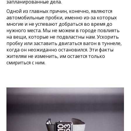
запланированные дела.
Одной из главных причин, конечно, являются
автомобильные пробки, именно из-за которых
многие и не успевают добраться во время до
нужного места. Мы не можем в городе повлиять
на вещи, которые не подвластны нам. Ускорить
пробку или заставить двигаться вагон в туннеле,
когда он неожиданно остановился. Эти факты
жителям не изменить, им остается только
смириться с ним.