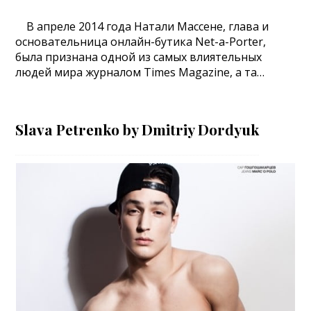
В апреле 2014 года Натали Массене, глава и
основательница онлайн-бутика Net-a-Porter,
была признана одной из самых влиятельных
людей мира журналом Times Magazine, а та…
Slava Petrenko by Dmitriy Dordyuk