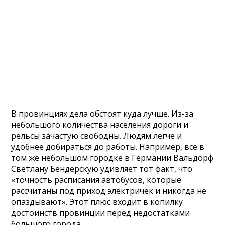
В провинциях дела обстоят куда лучше. Из-за
небольшого количества населения дороги и
рельсы зачастую свободны. Людям легче и
удобнее добираться до работы. Например, все в
том же небольшом городке в Германии Вальдорф
Светлану Бендерскую удивляет тот факт, что
«точность расписания автобусов, которые
рассчитаны под приход электричек и никогда не
опаздывают». Этот плюс входит в копилку
достоинств провинции перед недостатками
большого города.