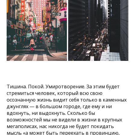
Тишина. Покой. Умиротворение. За этим будет
стремиться человек, который всю свою
осознанную жизнь видит себя только в каменных
джунглях — в большом городе, где ему и ни
вдохнуть, ни выдохнуть. Сколько бы
возможностей мы не видели в жизни в крупных
мегаполисах, нас никогда не будет покидать
мысль «а может быть переехать в провинцию,