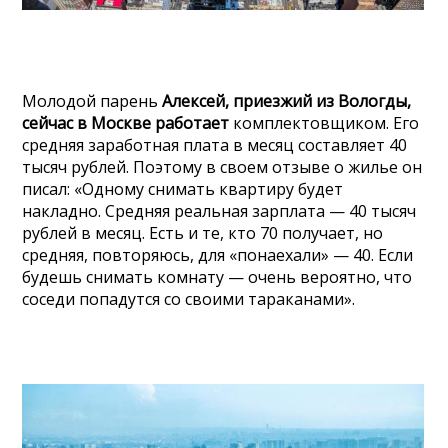
Молодой парень
Алексей, приезжий из Вологды,
сейчас в Москве работает
комплектовщиком. Его
средняя заработная плата в месяц составляет 40
тысяч рублей. Поэтому в своем отзыве о жилье он
писал: «Одному снимать квартиру будет
накладно. Средняя реальная зарплата — 40 тысяч
рублей в месяц. Есть и те, кто 70 получает, но
средняя, повторяюсь, для «понаехали» — 40. Если
будешь снимать комнату — очень вероятно, что
соседи попадутся со своими тараканами».