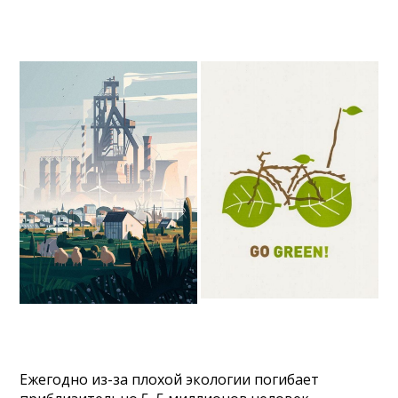
Ежегодно из-за плохой экологии погибает