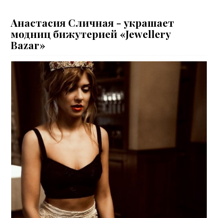
Анастасия Сличная - украшает
модниц бижутерией «Jewellery
Bazar»