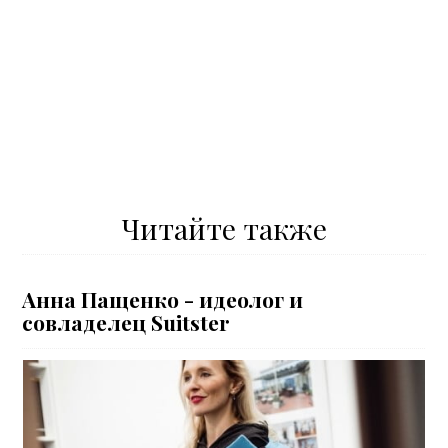
Читайте также
Анна Пащенко - идеолог и
совладелец Suitster