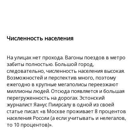
Численность населения
На улицах нет прохода. Вагоны поездов в метро
забиты полностью. Большой город,
следовательно, численность населения высокая.
Возможностей и перспектив много, поэтому
ежегодно в крупные мегаполисы переезжают
миллионы людей. Отсюда появляется и большая
перегруженность на дорогах. Эстонский
журналист Яанус Пиирсалу в одной из своей
статье писал: «в Москве проживает 8 процентов
населения России (а если учитывать и нелегалов,
то 10 процентов)».