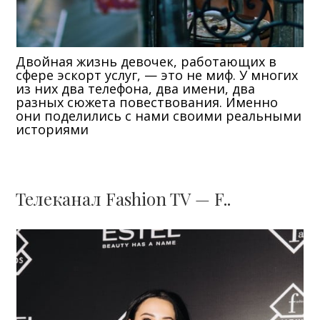
Двойная жизнь девочек, работающих в
сфере эскорт услуг, — это не миф. У многих
из них два телефона, два имени, два
разных сюжета повествования. Именно
они поделились с нами своими реальными
историями
Телеканал Fashion TV — F..