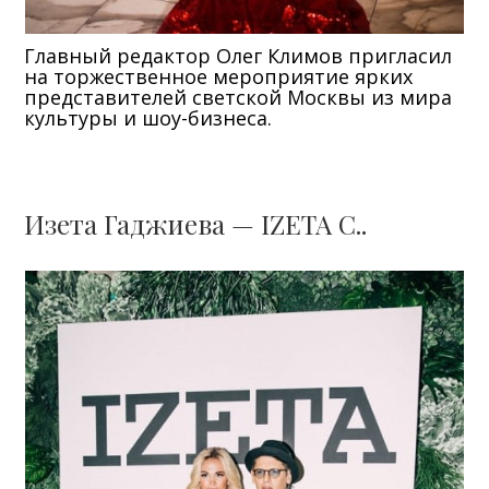
Главный редактор Олег Климов пригласил
на торжественное мероприятие ярких
представителей светской Москвы из мира
культуры и шоу-бизнеса.
Изета Гаджиева — IZETA C..