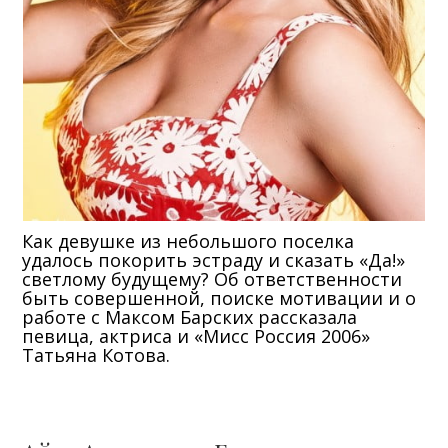
Как девушке из небольшого поселка
удалось покорить эстраду и сказать «Да!»
светлому будущему? Об ответственности
быть совершенной, поиске мотивации и о
работе с Максом Барских рассказала
певица, актриса и «Мисс Россия 2006»
Татьяна Котова.