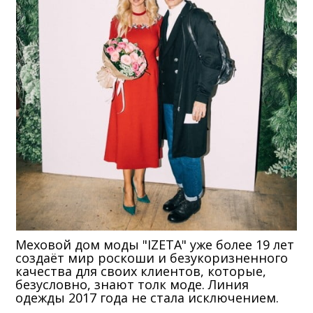
Меховой дом моды "IZETA" уже более 19 лет
создаёт мир роскоши и безукоризненного
качества для своих клиентов, которые,
безусловно, знают толк моде. Линия
одежды 2017 года не стала исключением.