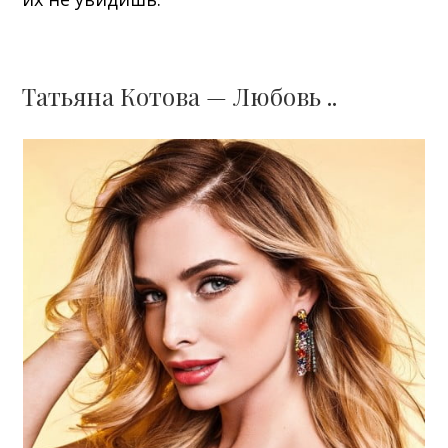
Татьяна Котова — Любовь ..