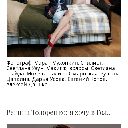
Фотограф: Марат Мухонкин. Стилист:
Светлана Узун. Макияж, волосы: Светлана
Шайда. Модели: Галина Смирнская, Рушана
Цапкина, Дарья Усова, Евгений Котов,
Алексей Данько.
Регина Тодоренко: я хочу в Гол..