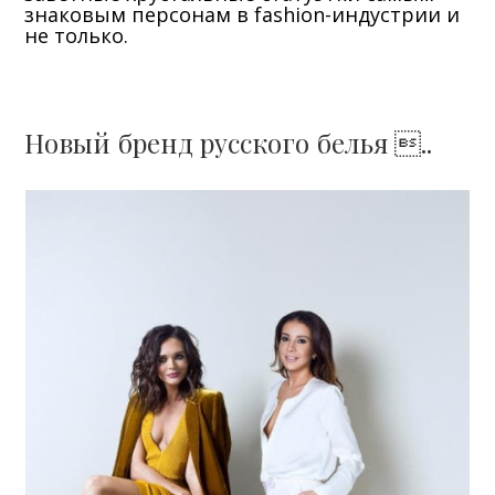
знаковым персонам в fashion-индустрии и
не только.
Новый бренд русского белья ..