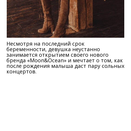
Несмотря на последний срок
беременности, девушка неустанно
занимается открытием своего нового
бренда «Moon&Ocean» и мечтает о том, как
после рождения малыша даст пару сольных
концертов.