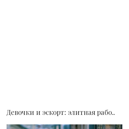
Девочки и эскорт: элитная рабо..