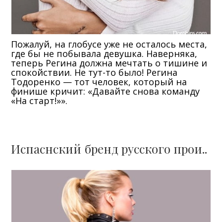
Пожалуй, на глобусе уже не осталось места,
где бы не побывала девушка. Наверняка,
теперь Регина должна мечтать о тишине и
спокойствии. Не тут-то было! Регина
Тодоренко — тот человек, который на
финише кричит: «Давайте снова команду
«На старт!»».
Испаснский бренд русского прои..