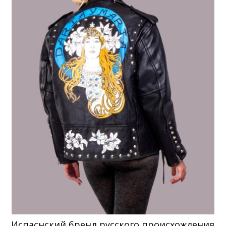
Испаснский бренд русского происхождения