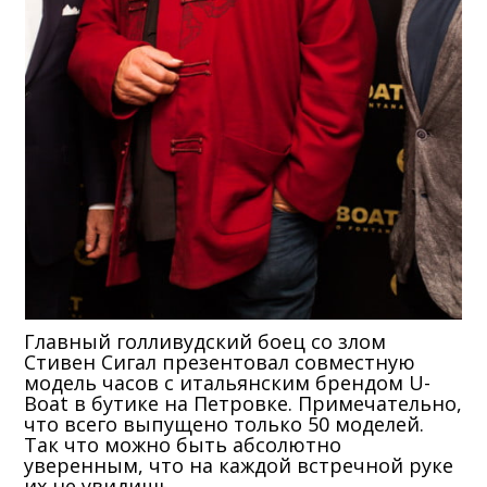
Главный голливудский боец со злом
Стивен Сигал презентовал совместную
модель часов с итальянским брендом U-
Boat в бутике на Петровке. Примечательно,
что всего выпущено только 50 моделей.
Так что можно быть абсолютно
уверенным, что на каждой встречной руке
их не увидишь.