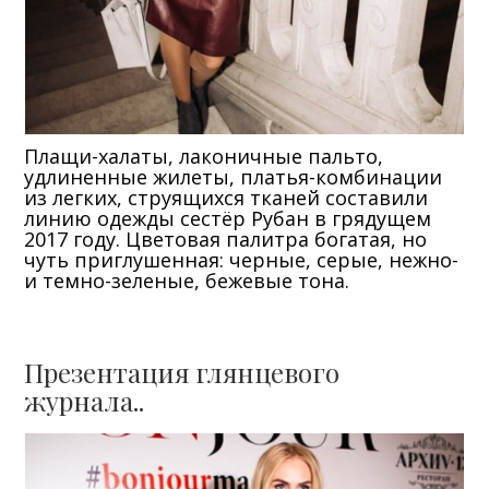
Плащи-халаты, лаконичные пальто,
удлиненные жилеты, платья-комбинации
из легких, струящихся тканей составили
линию одежды сестёр Рубан в грядущем
2017 году. Цветовая палитра богатая, но
чуть приглушенная: черные, серые, нежно-
и темно-зеленые, бежевые тона.
Презентация глянцевого
журнала..