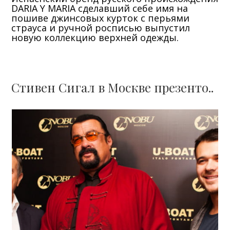
DARIA Y MARIA сделавший себе имя на
пошиве джинсовых курток с перьями
страуса и ручной росписью выпустил
новую коллекцию верхней одежды.
Стивен Сигал в Москве презенто..