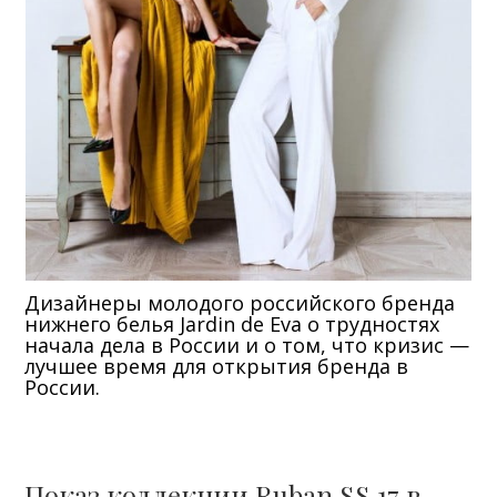
Дизайнеры молодого российского бренда
нижнего белья Jardin de Eva о трудностях
начала дела в России и о том, что кризис —
лучшее время для открытия бренда в
России.
Показ коллекции Ruban SS 17 в ..