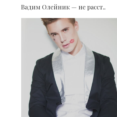
Вадим Олейник — не расст..