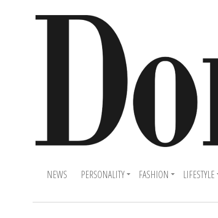
NEWS
PERSONALITY
FASHION
LIFESTYLE