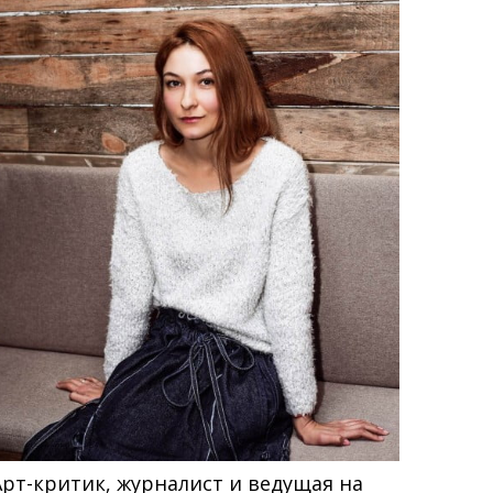
Арт-критик, журналист и ведущая на