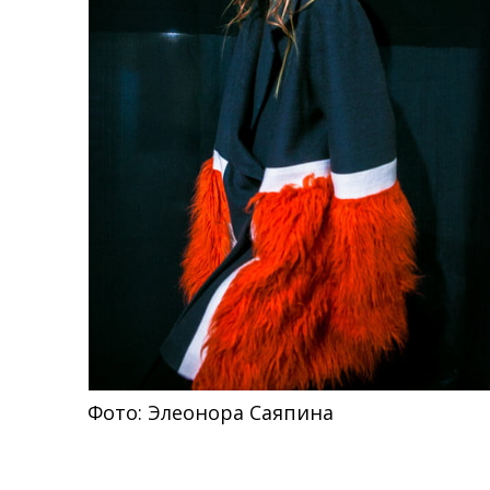
Фото: Элеонора Саяпина