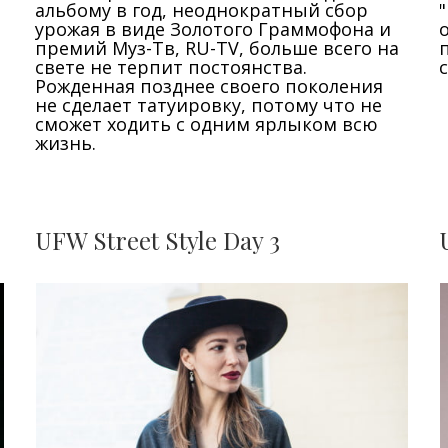
альбому в год, неоднократный сбор
урожая в виде Золотого Граммофона и
премий Муз-Тв, RU-TV, больше всего на
свете не терпит постоянства.
Рожденная позднее своего поколения
не сделает татуировку, потому что не
сможет ходить с одним ярлыком всю
жизнь.
UFW Street Style Day 3