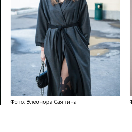
Фото: Элеонора Саяпина