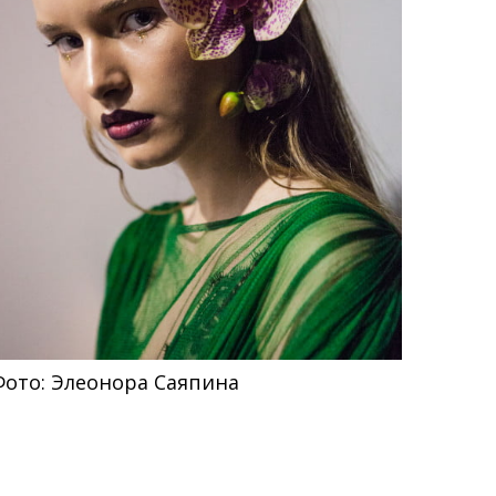
Фото: Элеонора Саяпина