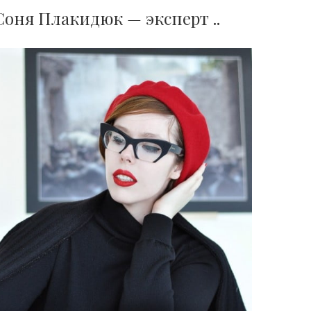
Соня Плакидюк — эксперт ..