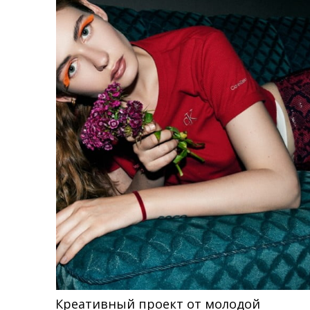
Креативный проект от молодой