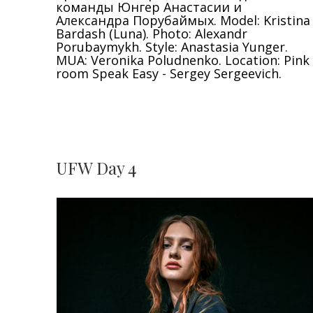
команды Юнгер Анастасии и
Александра Порубаймых. Model: Kristina
Bardash (Luna). Photo: Alexandr
Porubaymykh. Style: Anastasia Yunger.
MUA: Veronika Poludnenko. Location: Pink
room Speak Easy - Sergey Sergeevich.
UFW Day 4