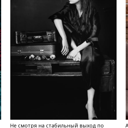
Не смотря на стабильный выход по