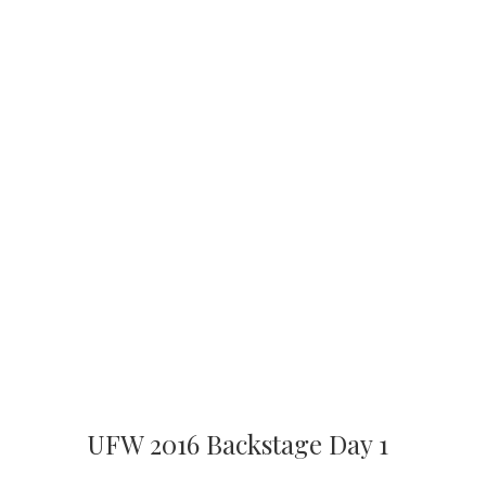
UFW 2016 Backstage Day 1