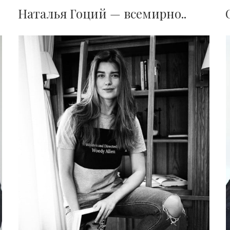
Наталья Гоций — всемирно..