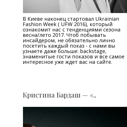
В Киеве наконец стартовал Ukrainian
Fashion Week ( UFW 2016), который
ознакомит нас с тенденциями сезона
весна/лето 2017. Чтоб побывать
инсайдером, не обязательно лично
посетить каждый показ - с нами вы
узнаете даже больше: backstage,
знаменитые гости показов и все самое
интересное уже ждет вас на сайте.
Кристина Бардаш — «..