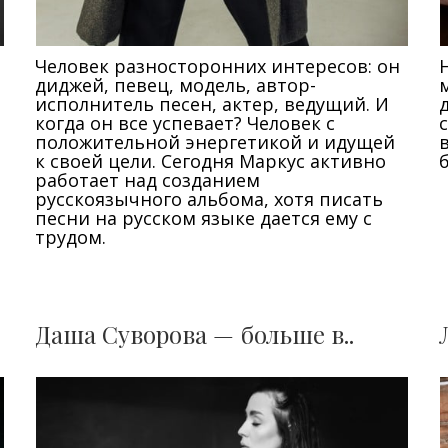
Человек разносторонних интересов: он
диджей, певец, модель, автор-
исполнитель песен, актер, ведущий. И
когда он все успевает? Человек с
положительной энергетикой и идущей
к своей цели. Сегодня Маркус активно
работает над созданием
русскоязычного альбома, хотя писать
песни на русском языке дается ему с
трудом.
Даша Суворова — больше в..