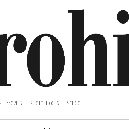
MOVIES
PHOTOSHOOTS
SCHOOL