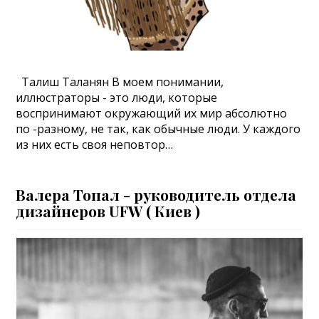
Талиш Таланян В моем понимании,
иллюстраторы - это люди, которые
воспринимают окружающий их мир абсолютно
по -разному, не так, как обычные люди. У каждого
из них есть своя неповтор…
Валера Топал - руководитель отдела
дизайнеров UFW ( Киев )