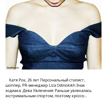
Катя Рок, 26 лет Персональный стилист,
шоппер, PR-менеджер Liza Odinokikh Знак
зодиака: Дева Увлечения: Раньше увлекалась
экстримальным спортом, поэтому кроссо…