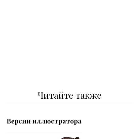
Читайте также
Версии иллюстратора