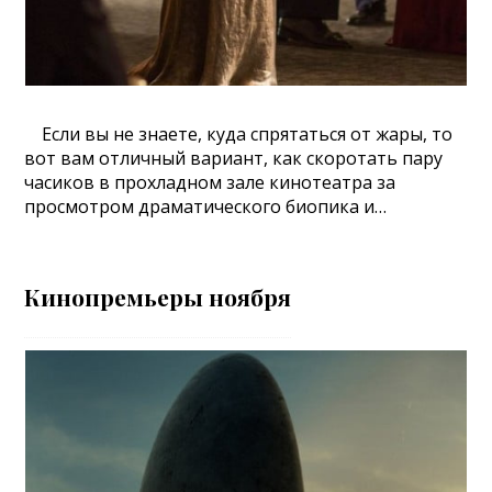
Если вы не знаете, куда спрятаться от жары, то
вот вам отличный вариант, как скоротать пару
часиков в прохладном зале кинотеатра за
просмотром драматического биопика и…
Кинопремьеры ноября