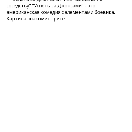
соседству" "Успеть за Джонсами" - это
американская комедия с элементами боевика.
Картина знакомит зрите…