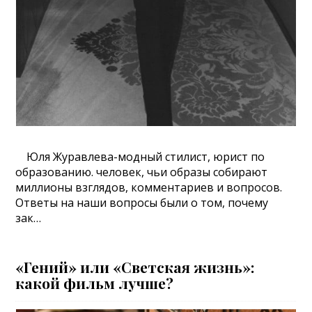
Юля Журавлева-модный стилист, юрист по
образованию. человек, чьи образы собирают
миллионы взглядов, комментариев и вопросов.
Ответы на наши вопросы были о том, почему
зак…
«Гений» или «Светская жизнь»:
какой фильм лучше?