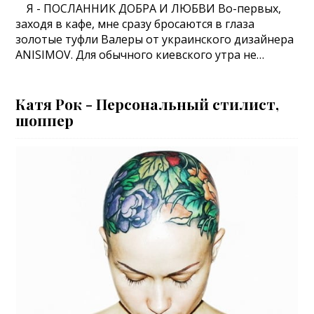
Я - ПОСЛАННИК ДОБРА И ЛЮБВИ Во-первых,
заходя в кафе, мне сразу бросаются в глаза
золотые туфли Валеры от украинского дизайнера
ANISIMOV. Для обычного киевского утра не…
Катя Рок - Персональный стилист,
шоппер