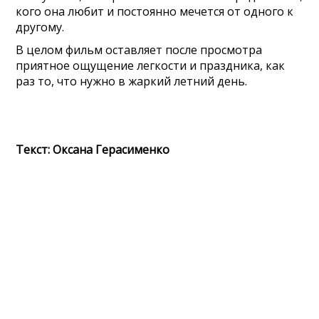
кого она любит и постоянно мечется от одного к
другому.
В целом фильм оставляет после просмотра
приятное ощущение легкости и праздника, как
раз то, что нужно в жаркий летний день.
Текст: Оксана Герасименко