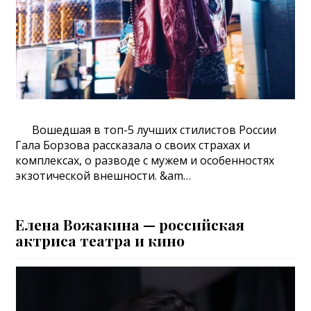
Вошедшая в топ-5 лучших стилистов России
Гала Борзова рассказала о своих страхах и
комплексах, о разводе с мужем и особенностях
экзотической внешности. &am…
Елена Вожакина — российская
актриса театра и кино