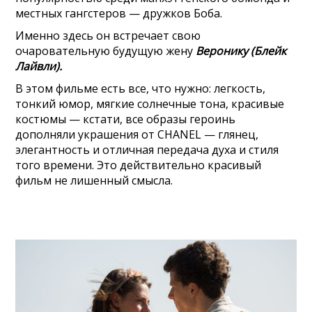
местных гангстеров — дружков Боба.
Именно здесь он встречает свою
очаровательную будущую жену
Веронику (Блейк
Лайвли).
В этом фильме есть все, что нужно: легкость,
тонкий юмор, мягкие солнечные тона, красивые
костюмы — кстати, все образы героинь
дополняли украшения от CHANEL — глянец,
элегантность и отличная передача духа и стиля
того времени. Это действительно красивый
фильм не лишенный смысла.