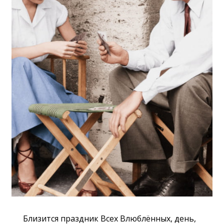
Близится праздник Всех Влюблённых, день,