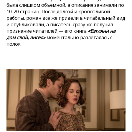
была слишком объемной, а описания занимали по
10-20 страниц. После долгой и кропотливой
работы, роман все же привели в читабельный вид
и опубликовали, а писатель сразу же получил
признание читателей — его книга
«Взгляни на
дом свой, ангел»
моментально разлеталась с
полок.