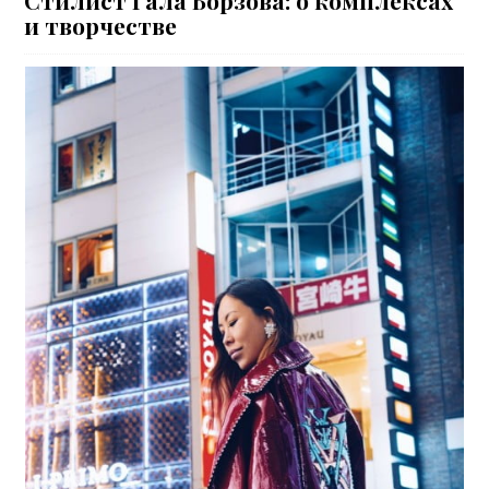
и творчестве