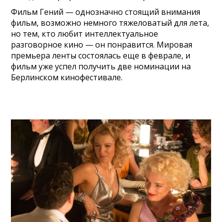
Фильм Гений — однозначно стоящий внимания
фильм, возможно немного тяжеловатый для лета,
но тем, кто любит интеллектуальное
разговорное кино — он понравится. Мировая
премьера ленты состоялась еще в феврале, и
фильм уже успел получить две номинации на
Берлинском кинофестивале.