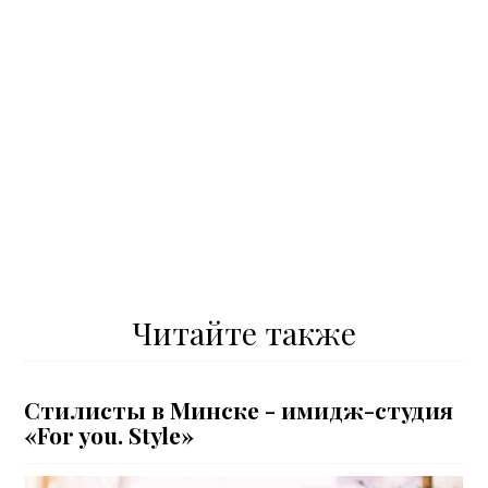
Читайте также
Стилисты в Минске - имидж-студия
«For you. Style»