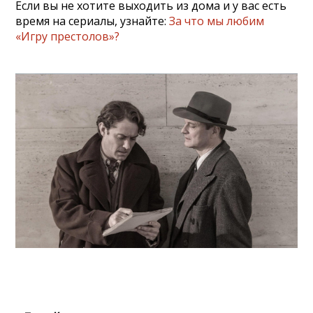
Если вы не хотите выходить из дома и у вас есть
время на сериалы, узнайте:
За что мы любим
«Игру престолов»?