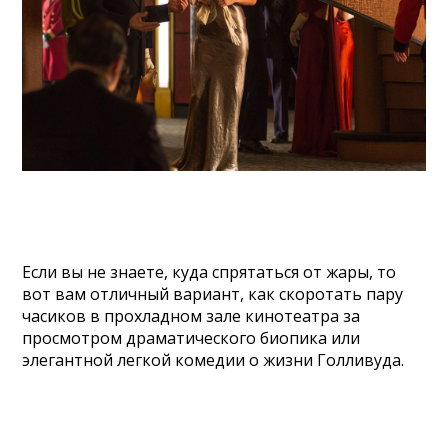
Если вы не знаете, куда спрятаться от жары, то
вот вам отличный вариант, как скоротать пару
часиков в прохладном зале кинотеатра за
просмотром драматического биопика или
элегантной легкой комедии о жизни Голливуда.