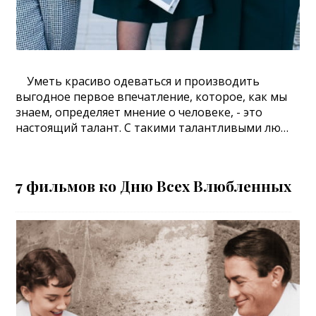
Уметь красиво одеваться и производить
выгодное первое впечатление, которое, как мы
знаем, определяет мнение о человеке, - это
настоящий талант. С такими талантливыми лю…
7 фильмов ко Дню Всех Влюбленных