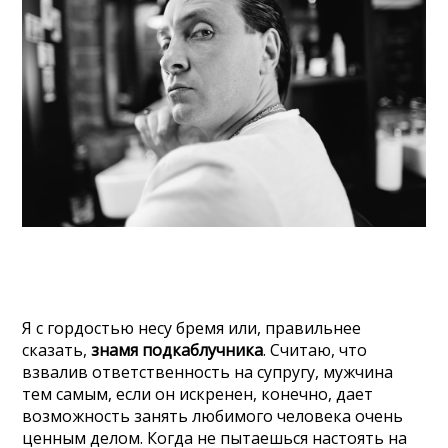
Я с гордостью несу бремя или, правильнее
сказать,
знамя подкаблучника
. Считаю, что
взвалив ответственность на супругу, мужчина
тем самым, если он искренен, конечно, дает
возможность занять любимого человека очень
ценным делом. Когда не пытаешься настоять на