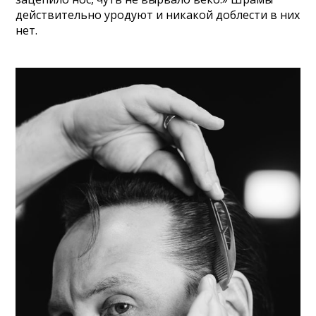
действительно уродуют и никакой доблести в них
нет.