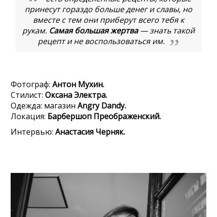
принесут гораздо больше денег и славы, но
вместе с тем они приберут всего тебя к
рукам.
Самая большая жертва
— знать такой
рецепт и не воспользоваться им.
Фотограф:
Антон Мухин.
Стилист:
Оксана Электра.
Одежда: магазин
Angry Dandy.
Локация:
Барбершоп Преображенский.
Интервью:
Анастасия Черняк.