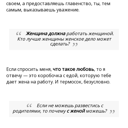
своем, а предоставляешь главенство, ты, тем
самым, выказываешь уважение.
Женщина должна
работать женщиной.
Кто лучше женщины женское дело может
сделать?
Если спросить меня,
что такое любовь
, то я
отвечу — это коробочка с едой, которую тебе
дает жена на работу. И термосок, безусловно.
Если не можешь развестись с
родителями, то почему
с женой
можешь?