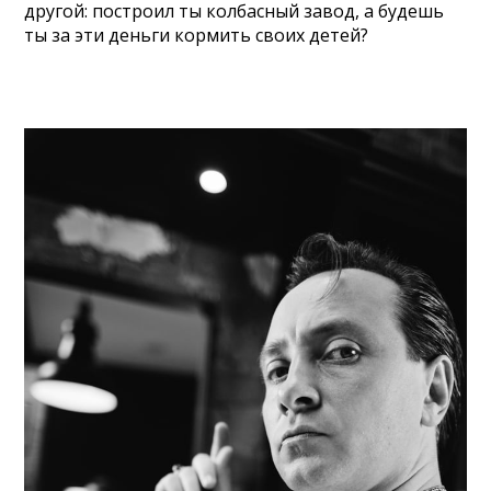
другой: построил ты колбасный завод, а будешь
ты за эти деньги кормить своих детей?