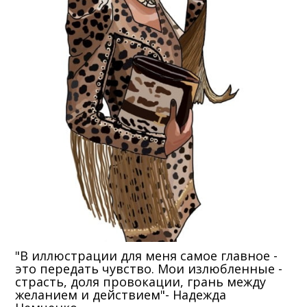
"В иллюстрации для меня самое главное -
это передать чувство. Мои излюбленные -
страсть, доля провокации, грань между
желанием и действием"- Надежда