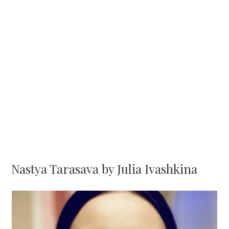
Nastya Tarasava by Julia Ivashkina