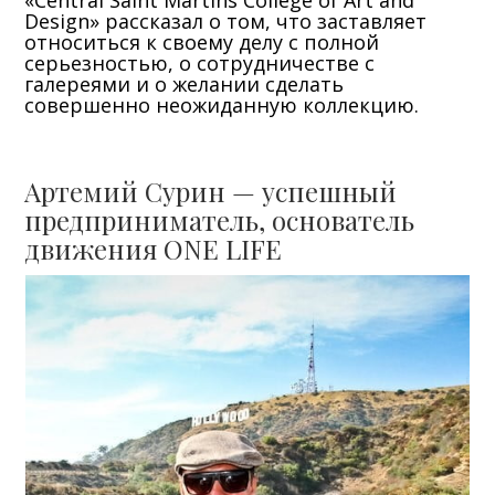
«Central Saint Martins College of Art and
Design» рассказал о том, что заставляет
относиться к своему делу с полной
серьезностью, о сотрудничестве с
галереями и о желании сделать
совершенно неожиданную коллекцию.
Артемий Сурин — успешный
предприниматель, основатель
движения ONE LIFE