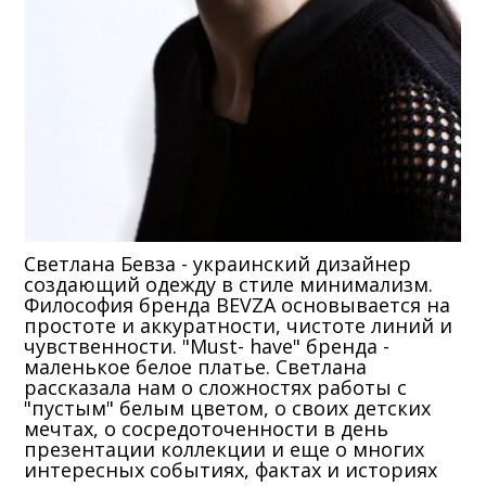
Светлана Бевза - украинский дизайнер
создающий одежду в стиле минимализм.
Философия бренда BEVZA основывается на
простоте и аккуратности, чистоте линий и
чувственности. "Must- have" бренда -
маленькое белое платье. Светлана
рассказала нам о сложностях работы с
"пустым" белым цветом, о своих детских
мечтах, о сосредоточенности в день
презентации коллекции и еще о многих
интересных событиях, фактах и историях