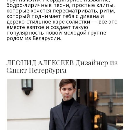
бодро-лиричные песни, простые клипы,
которые хочется пересматривать, ритм,
который поднимает тебя с дивана и
дерзко-стильное каре солистки — все это
вместе взятое и создает такую
популярность новой молодой группе
родом из Беларусии.
ЛЕОНИД АЛЕКСЕЕВ Дизайнер из
Санкт Петербурга