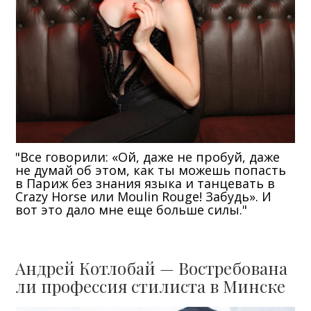
"Все говорили: «Ой, даже не пробуй, даже
не думай об этом, как ты можешь попасть
в Париж без знания языка и танцевать в
Crazy Horse или Moulin Rouge! Забудь». И
вот это дало мне еще больше силы."
Андрей Котлобай — Востребована
ли профессия стилиста в Минске