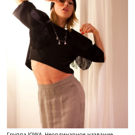
Группа IOWA. Неординарное название,