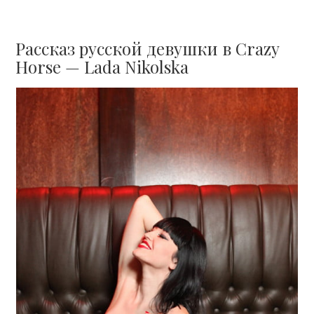
Рассказ русской девушки в Crazy
Horse — Lada Nikolska