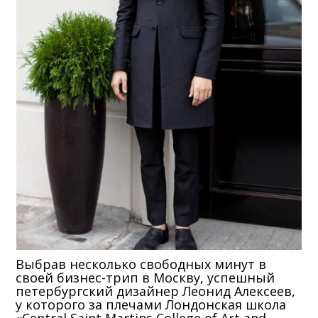
Выбрав несколько свободных минут в
своей бизнес-трип в Москву, успешный
петербургский дизайнер Леонид Алексеев,
у которого за плечами Лондонская школа