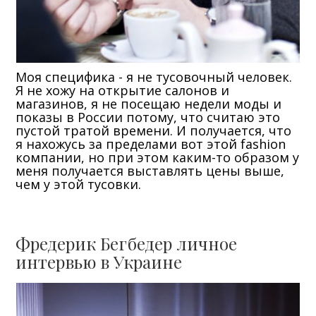
Моя специфика - я не тусовочный человек.
Я не хожу на открытие салонов и
магазинов, я не посещаю недели моды и
показы в России потому, что считаю это
пустой тратой времени. И получается, что
я нахожусь за пределами вот этой fashion
компании, но при этом каким-то образом у
меня получается выставлять цены выше,
чем у этой тусовки.
Фредерик Бегбедер личное
интервью в Украине