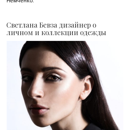
Немченко.
Светлана Бевза дизайнер о
личном и коллекции одежды