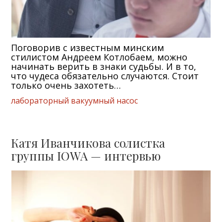
Поговорив с известным минским
стилистом Андреем Котлобаем, можно
начинать верить в знаки судьбы. И в то,
что чудеса обязательно случаются. Стоит
только очень захотеть…
лабораторный вакуумный насос
Катя Иванчикова солистка
группы IOWA — интервью