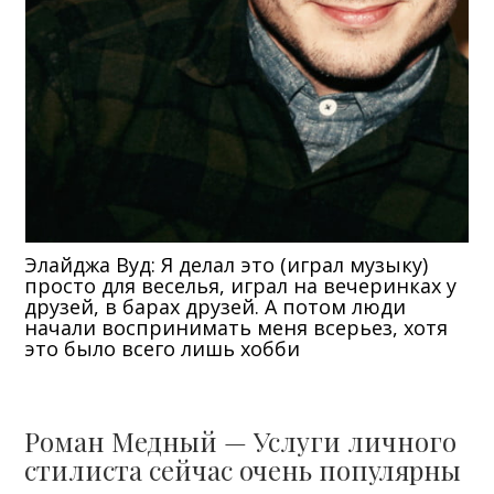
Элайджа Вуд: Я делал это (играл музыку)
просто для веселья, играл на вечеринках у
друзей, в барах друзей. А потом люди
начали воспринимать меня всерьез, хотя
это было всего лишь хобби
Роман Медный — Услуги личного
стилиста сейчас очень популярны