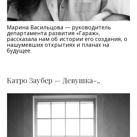
Марина Васильцова — руководитель
департамента развития «Гараж»,
рассказала нам об истории его создания, о
нашумевших открытиях и планах на
будущее.
Катро Заубер — Девушка-..