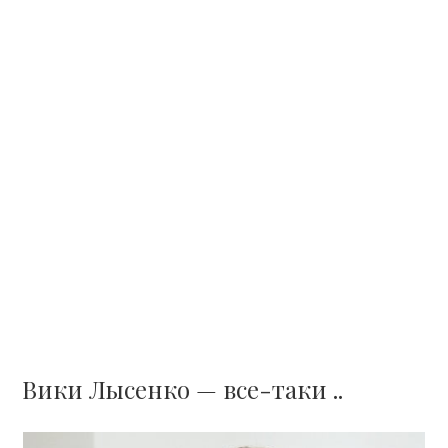
Вики Лысенко — все-таки ..