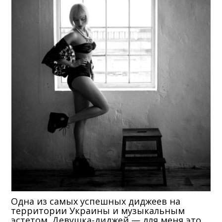
Одна из самых успешных диджеев на
территории Украины и музыкальным
эстетом. Девушка-диджей — для меня это