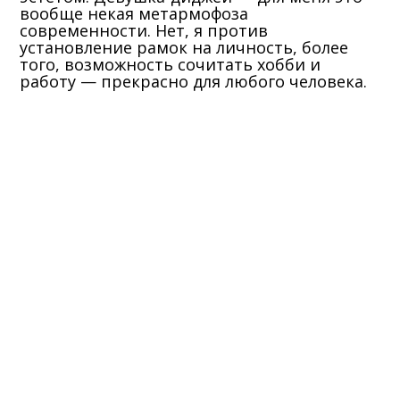
вообще некая метармофоза
современности. Нет, я против
установление рамок на личность, более
того, возможность сочитать хобби и
работу — прекрасно для любого человека.